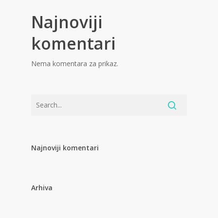
Najnoviji
komentari
Nema komentara za prikaz.
Najnoviji komentari
Arhiva