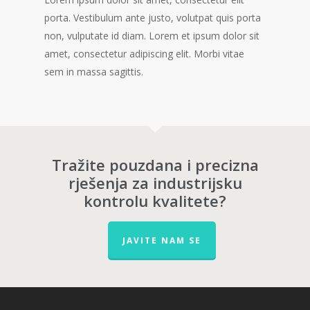
porta. Vestibulum ante justo, volutpat quis porta
non, vulputate id diam. Lorem et ipsum dolor sit
amet, consectetur adipiscing elit. Morbi vitae
sem in massa sagittis.
Tražite pouzdana i precizna
rješenja za industrijsku
kontrolu kvalitete?
JAVITE NAM SE