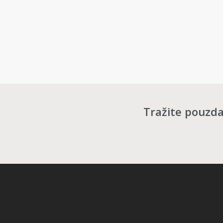
Tražite pouzdan