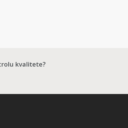
rolu kvalitete?