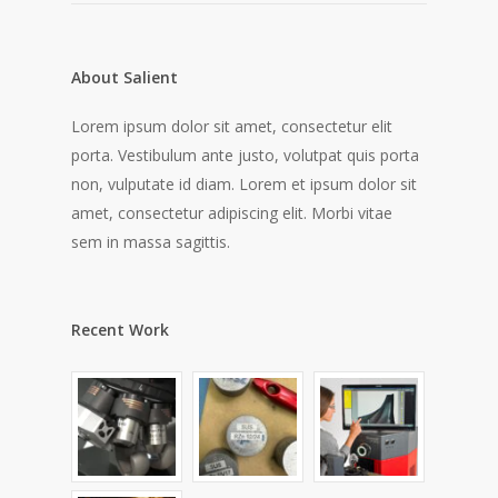
About Salient
Lorem ipsum dolor sit amet, consectetur elit
porta. Vestibulum ante justo, volutpat quis porta
non, vulputate id diam. Lorem et ipsum dolor sit
amet, consectetur adipiscing elit. Morbi vitae
sem in massa sagittis.
Recent Work