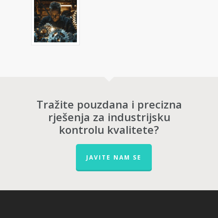
Tražite pouzdana i precizna
rješenja za industrijsku
kontrolu kvalitete?
JAVITE NAM SE