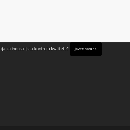
ja za industrijsku kontrolu kvalitete?
Javite nam se