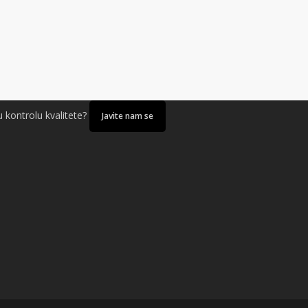
u kontrolu kvalitete?
Javite nam se