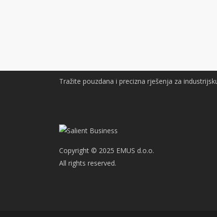
Tražite pouzdana i precizna rješenja za industrijsk
Copyright © 2025 EMUS d.o.o.
All rights reserved.