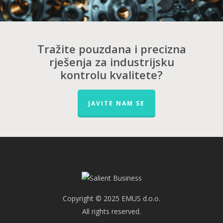
Tražite pouzdana i precizna
rješenja za industrijsku
kontrolu kvalitete?
JAVITE NAM SE
Copyright © 2025 EMUS d.o.o.
All rights reserved.