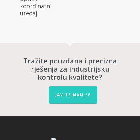
koordinatni
uređaj
Tražite pouzdana i precizna
rješenja za industrijsku
kontrolu kvalitete?
JAVITE NAM SE